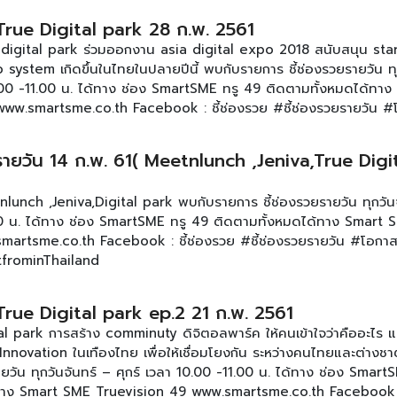
มข้อมูลเพิ่มเติมของรายการได้ที่ เฟสบุ๊ค :
 True Digital park 28 ก.พ. 2561
martsme ดูตอนอื่นๆของรายการ [คลิก]
e digital park ร่วมออกงาน asia digital expo 2018 สนับสนุน sta
 eco system เกิดขึ้นในไทยในปลายปีนี้ พบกับรายการ ชี้ช่องรวยรายวัน ท
10.00 -11.00 น. ได้ทาง ช่อง SmartSME ทรู 49 ติดตามทั้งหมดได้ทาง
ww.smartsme.co.th Facebook : ชี้ช่องรวย #ชี้ช่องรวยรายวัน #
EsPlatfrominThailand
รายวัน 14 ก.พ. 61( Meetnlunch ,Jeniva,True Digi
nlunch ,Jeniva,Digital park พบกับรายการ ชี้ช่องรวยรายวัน ทุกวัน
.00 น. ได้ทาง ช่อง SmartSME ทรู 49 ติดตามทั้งหมดได้ทาง Smart 
martsme.co.th Facebook : ชี้ช่องรวย #ชี้ช่องรวยรายวัน #โอกา
tfrominThailand
 True Digital park ep.2 21 ก.พ. 2561
tal park การสร้าง comminuty ดิจิตอลพาร์ค ให้คนเข้าใจว่าคืออะไร แ
 Innovation ในเทืองไทย เพื่อให้เชื่อมโยงกัน ระหว่างคนไทยและต่างช
ายวัน ทุกวันจันทร์ – ศุกร์ เวลา 10.00 -11.00 น. ได้ทาง ช่อง Smart
ทาง Smart SME Truevision 49 www.smartsme.co.th Facebook : 